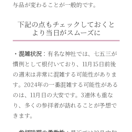
与品が変わることが一般的です。
下記の点もチェックしておくと
より当日がスムーズに
・混雑状況
：有名な神社では、七五三が
慣例として根付いており、11月15日前後
の週末は非常に混雑する可能性がありま
す。2024年の一番混雑する可能性がある
のは、11月日の大安です。3連休も重な
り、多くの参拝者が訪れることが予想で
きます。