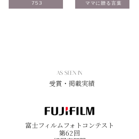
753
ママに贈る言葉
AS SEEN IN
受賞・掲載実績
富士フィルムフォトコンテスト
第62回