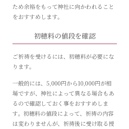
ため余裕をもって神社に向かわれること
をおすすめします。
初穂料の値段を確認
ご祈祷を受けるには、初穂料が必要にな
ります。
一般的には、5,000円から10,000円が相
場ですが、神社によって異なる場合もあ
るので確認しておく事をおすすめしま
す。初穂料の値段によって、祈祷の内容
は変わりませんが、祈祷後に受け取る授