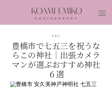
KOAMI EMIKO
PHOTOGRAPHY
七五三
豊橋市で七五三を祝うな
らこの神社｜出張カメラ
マンが選ぶおすすめ神社
６選