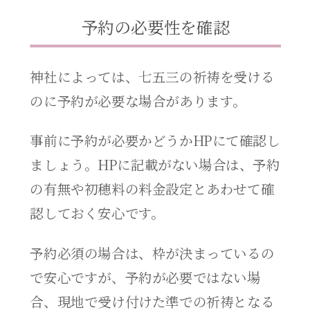
予約の必要性を確認
神社によっては、七五三の祈祷を受ける
のに予約が必要な場合があります。
事前に予約が必要かどうかHPにて確認し
ましょう。HPに記載がない場合は、予約
の有無や初穂料の料金設定とあわせて確
認しておく安心です。
予約必須の場合は、枠が決まっているの
で安心ですが、予約が必要ではない場
合、現地で受け付けた準での祈祷となる