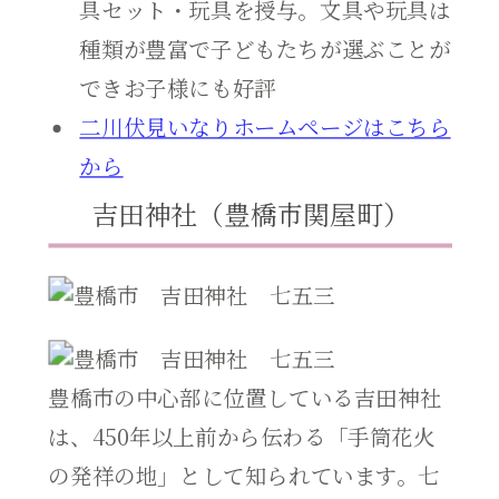
具セット・玩具を授与。文具や玩具は
種類が豊富で子どもたちが選ぶことが
できお子様にも好評
二川伏見いなりホームページはこちら
から
吉田神社（豊橋市関屋町）
豊橋市の中心部に位置している吉田神社
は、450年以上前から伝わる「手筒花火
の発祥の地」として知られています。七