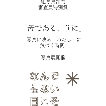
組写真部門
審査員特別賞
「母である、前に」
-写真に映る「わたし」に
気づく時間-
写真展開催