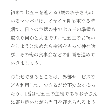
初めて七五三を迎える3歳のお子さんの
いるママパパは、イヤイヤ期も重なる時
期で、日々の生活の中で七五三の準備も
重なり何かと大変です。七五三のお祝い
をしようと決めたら余裕をもって神社選
び、その後の食事会などの計画を進めて
いきましょう。
お任せできるところは、外部サービスな
ども利用して、できるだけ不安なくゆっ
たり、1番は七五三の主役であるお子さん
に寄り添いながら当日を迎えられるよう