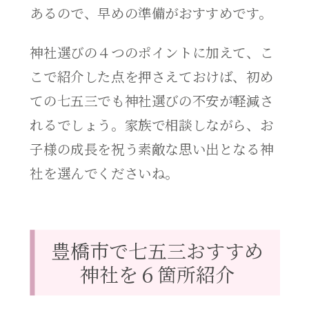
あるので、早めの準備がおすすめです。
神社選びの４つのポイントに加えて、こ
こで紹介した点を押さえておけば、初め
ての七五三でも神社選びの不安が軽減さ
れるでしょう。家族で相談しながら、お
子様の成長を祝う素敵な思い出となる神
社を選んでくださいね。
豊橋市で七五三おすすめ
神社を６箇所紹介