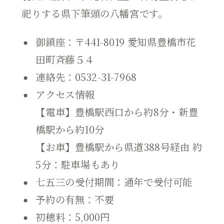
祀りする県下筆頭の八幡宮です。
御鎮座：〒441-8019 愛知県豊橋市花
田町斉藤５４
連絡先：0532-31-7968
アクセス情報
【電車】豊橋駅西口から約8分・新豊
橋駅から約10分
【お車】豊橋駅から県道388号経由 約
5分：駐車場もあり
七五三の受付期間：通年で受付可能
予約の有無：不要
初穂料：5,000円