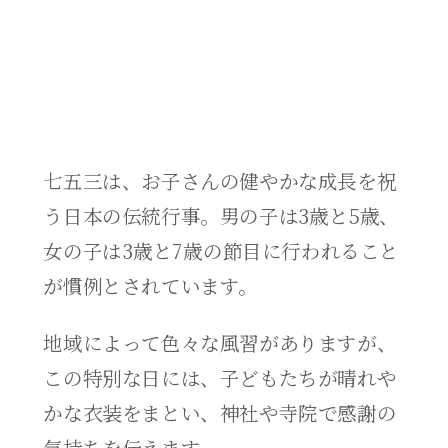
七五三は、お子さんの健やかな成長を祝
う日本の伝統行事。男の子は3歳と5歳、
女の子は3歳と7歳の節目に行われること
が慣例とされています。
地域によって色々な風習がありますが、
この特別な日には、子どもたちが晴れや
かな衣装をまとい、神社や寺院で感謝の
気持ちを伝えます。