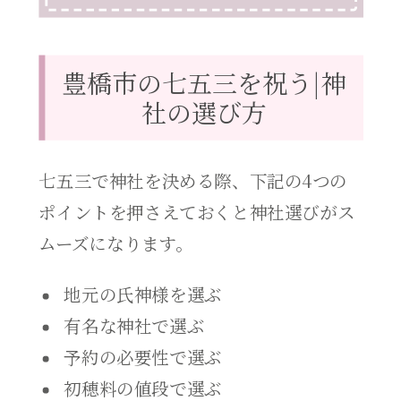
豊橋市の七五三を祝う|神
社の選び方
七五三で神社を決める際、下記の4つの
ポイントを押さえておくと神社選びがス
ムーズになります。
地元の氏神様を選ぶ
有名な神社で選ぶ
予約の必要性で選ぶ
初穂料の値段で選ぶ