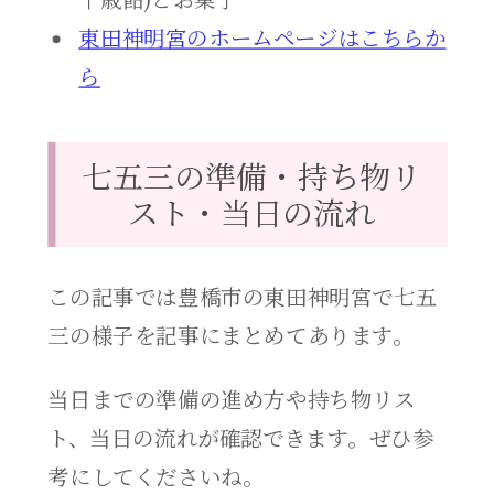
東田神明宮のホームページはこちらか
ら
七五三の準備・持ち物リ
スト・当日の流れ
この記事では豊橋市の東田神明宮で七五
三の様子を記事にまとめてあります。
当日までの準備の進め方や持ち物リス
ト、当日の流れが確認できます。ぜひ参
考にしてくださいね。