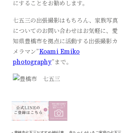
にすることをお勧めします。
七五三の出張撮影はもちろん、家族写真
についてのお問い合わせはお気軽に、愛
知県豊橋市を拠点に活動する出張撮影カ
メラマン”
Koami Emiko
photography
”まで。
«
豊橋市七五三おすすめ神社|東
赤ちゃんがいるご家庭の七五三