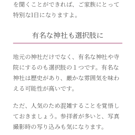
を聞くことができれば、ご家族にとって
特別な1日になりますよ。
有名な神社も選択肢に
地元の神社だけでなく、有名な神社や寺
院にするのも選択肢の１つです。有名な
神社は歴史があり、厳かな雰囲気を味わ
える可能性が高いです。
ただ、人気のため混雑することを覚悟し
ておきましょう。参拝者が多いと、写真
撮影時の写り込みも気になります。