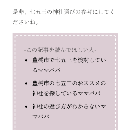
是非、七五三の神社選びの参考にしてく
ださいね。
-この記事を読んでほしい人-
豊橋市で七五三を検討してい
るママパパ
豊橋市の七五三のおススメの
神社を探しているママパパ
神社の選び方がわからないマ
マパパ