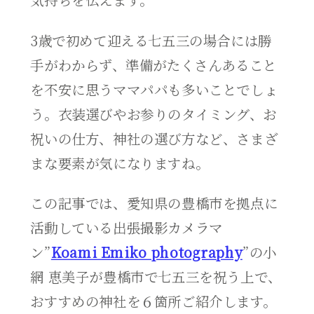
3歳で初めて迎える七五三の場合には勝
手がわからず、準備がたくさんあること
を不安に思うママパパも多いことでしょ
う。衣装選びやお参りのタイミング、お
祝いの仕方、神社の選び方など、さまざ
まな要素が気になりますね。
この記事では、愛知県の豊橋市を拠点に
活動している出張撮影カメラマ
ン”
Koami Emiko photography
”の小
網 恵美子が豊橋市で七五三を祝う上で、
おすすめの神社を６箇所ご紹介します。