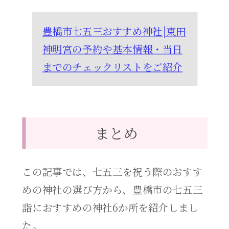
豊橋市七五三おすすめ神社|東田
神明宮の予約や基本情報・当日
までのチェックリストをご紹介
まとめ
この記事では、七五三を祝う際のおすす
めの神社の選び方から、豊橋市の七五三
詣におすすめの神社6か所を紹介しまし
た。